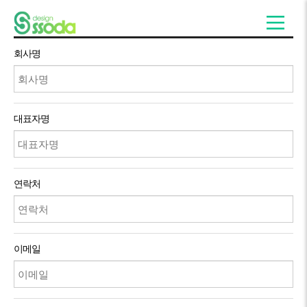
회사명
대표자명
연락처
이메일