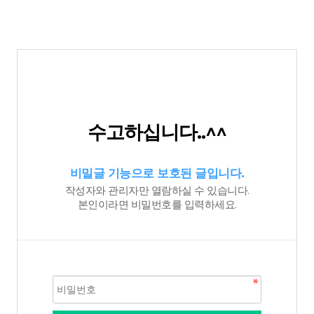
수고하십니다..^^
비밀글 기능으로 보호된 글입니다.
작성자와 관리자만 열람하실 수 있습니다.
본인이라면 비밀번호를 입력하세요.