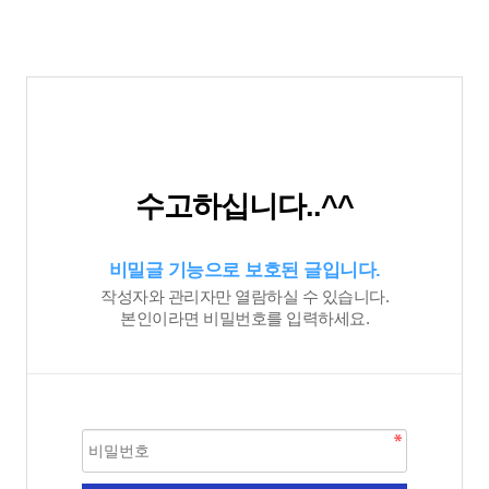
수고하십니다..^^
비밀글 기능으로 보호된 글입니다.
작성자와 관리자만 열람하실 수 있습니다.
본인이라면 비밀번호를 입력하세요.