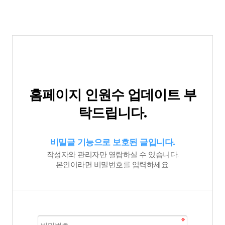
홈페이지 인원수 업데이트 부
탁드립니다.
비밀글 기능으로 보호된 글입니다.
작성자와 관리자만 열람하실 수 있습니다.
본인이라면 비밀번호를 입력하세요.