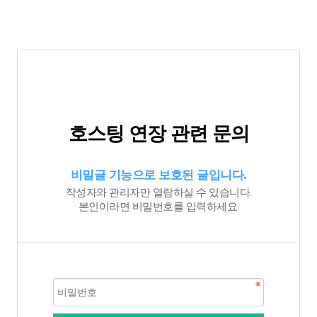
호스팅 연장 관련 문의
비밀글 기능으로 보호된 글입니다.
작성자와 관리자만 열람하실 수 있습니다.
본인이라면 비밀번호를 입력하세요.