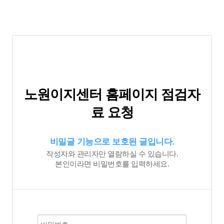
노원이지센터 홈페이지 점검자
료 요청
비밀글 기능으로 보호된 글입니다.
작성자와 관리자만 열람하실 수 있습니다.
본인이라면 비밀번호를 입력하세요.