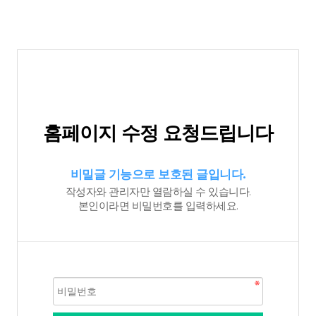
홈페이지 수정 요청드립니다
비밀글 기능으로 보호된 글입니다.
작성자와 관리자만 열람하실 수 있습니다.
본인이라면 비밀번호를 입력하세요.