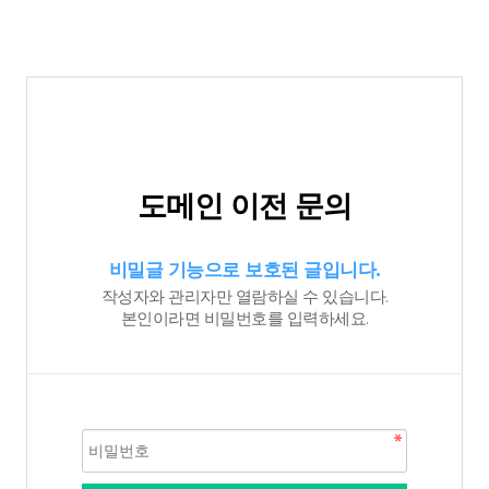
도메인 이전 문의
비밀글 기능으로 보호된 글입니다.
작성자와 관리자만 열람하실 수 있습니다.
본인이라면 비밀번호를 입력하세요.