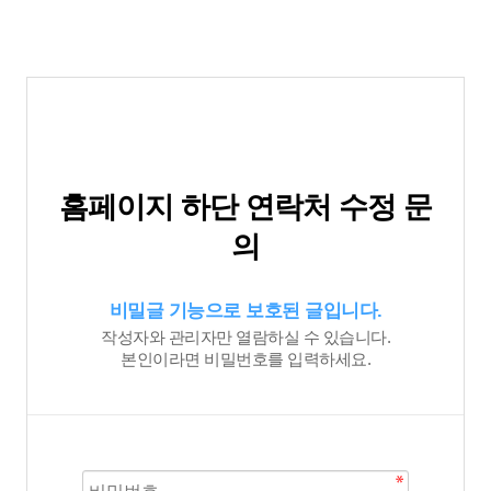
홈페이지 하단 연락처 수정 문
의
비밀글 기능으로 보호된 글입니다.
작성자와 관리자만 열람하실 수 있습니다.
본인이라면 비밀번호를 입력하세요.