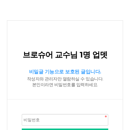
브로슈어 교수님 1명 업뎃
비밀글 기능으로 보호된 글입니다.
작성자와 관리자만 열람하실 수 있습니다.
본인이라면 비밀번호를 입력하세요.