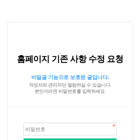
홈페이지 기존 사항 수정 요청
비밀글 기능으로 보호된 글입니다.
작성자와 관리자만 열람하실 수 있습니다.
본인이라면 비밀번호를 입력하세요.