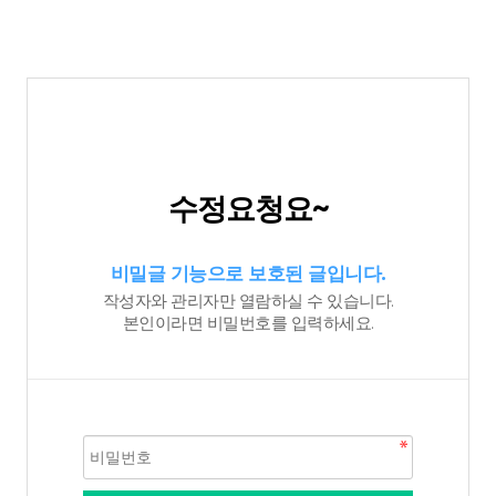
수정요청요~
비밀글 기능으로 보호된 글입니다.
작성자와 관리자만 열람하실 수 있습니다.
본인이라면 비밀번호를 입력하세요.