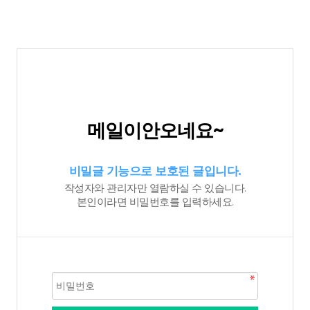
메일이안오네요~
비밀글 기능으로 보호된 글입니다.
작성자와 관리자만 열람하실 수 있습니다.
본인이라면 비밀번호를 입력하세요.