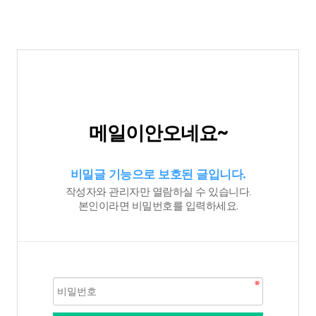
메일이안오네요~
비밀글 기능으로 보호된 글입니다.
작성자와 관리자만 열람하실 수 있습니다.
본인이라면 비밀번호를 입력하세요.