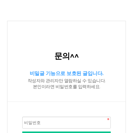
문의^^
비밀글 기능으로 보호된 글입니다.
작성자와 관리자만 열람하실 수 있습니다.
본인이라면 비밀번호를 입력하세요.