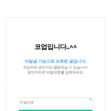
코업입니다..^^
비밀글 기능으로 보호된 글입니다.
작성자와 관리자만 열람하실 수 있습니다.
본인이라면 비밀번호를 입력하세요.