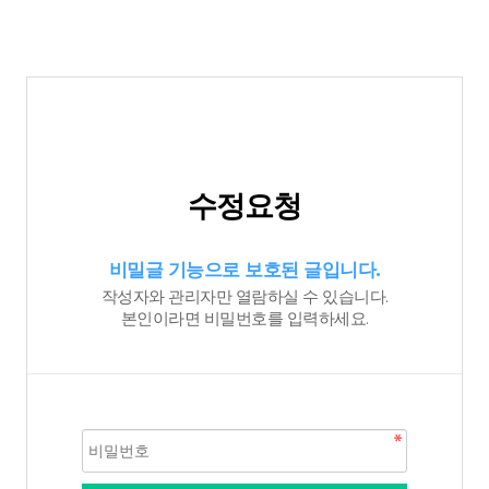
수정요청
비밀글 기능으로 보호된 글입니다.
작성자와 관리자만 열람하실 수 있습니다.
본인이라면 비밀번호를 입력하세요.