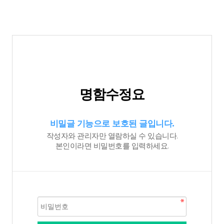
명함수정요
비밀글 기능으로 보호된 글입니다.
작성자와 관리자만 열람하실 수 있습니다.
본인이라면 비밀번호를 입력하세요.