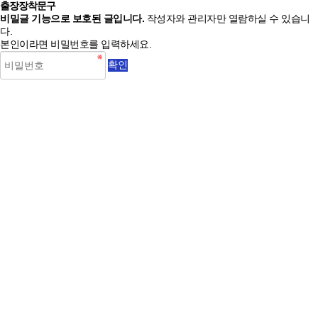
출장장착문구
비밀글 기능으로 보호된 글입니다.
작성자와 관리자만 열람하실 수 있습니
다.
본인이라면 비밀번호를 입력하세요.