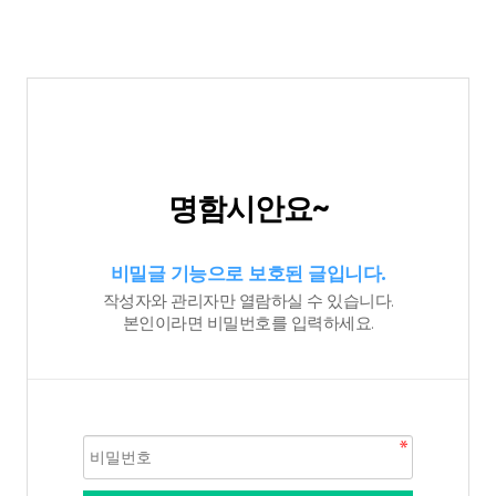
명함시안요~
비밀글 기능으로 보호된 글입니다.
작성자와 관리자만 열람하실 수 있습니다.
본인이라면 비밀번호를 입력하세요.