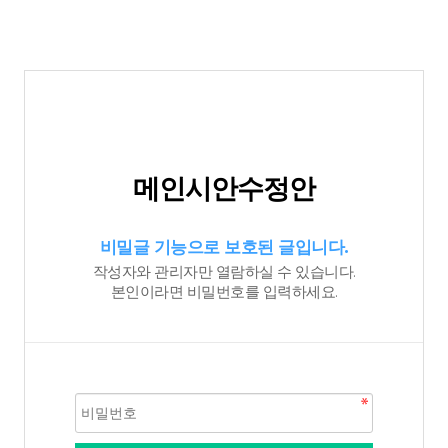
메인시안수정안
비밀글 기능으로 보호된 글입니다.
작성자와 관리자만 열람하실 수 있습니다.
본인이라면 비밀번호를 입력하세요.