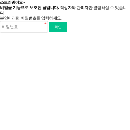
스트리밍이요~
비밀글 기능으로 보호된 글입니다.
작성자와 관리자만 열람하실 수 있습니
다.
본인이라면 비밀번호를 입력하세요.