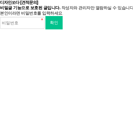
디자인쏘다 [견적문의]
비밀글 기능으로 보호된 글입니다.
작성자와 관리자만 열람하실 수 있습니다
본인이라면 비밀번호를 입력하세요.