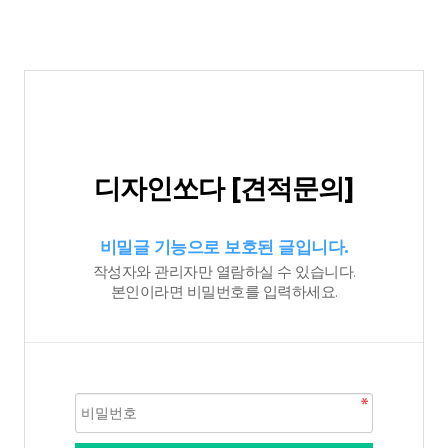
디자인쏘다 [견적문의]
비밀글 기능으로 보호된 글입니다.
작성자와 관리자만 열람하실 수 있습니다.
본인이라면 비밀번호를 입력하세요.