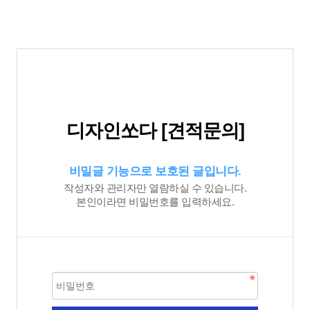
디자인쏘다 [견적문의]
비밀글 기능으로 보호된 글입니다.
작성자와 관리자만 열람하실 수 있습니다.
본인이라면 비밀번호를 입력하세요.