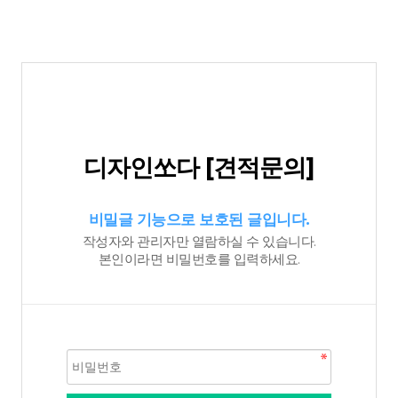
디자인쏘다 [견적문의]
비밀글 기능으로 보호된 글입니다.
작성자와 관리자만 열람하실 수 있습니다.
본인이라면 비밀번호를 입력하세요.