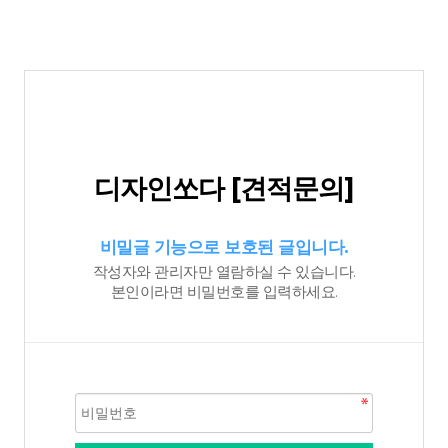
디자인쏘다 [견적문의]
비밀글 기능으로 보호된 글입니다.
작성자와 관리자만 열람하실 수 있습니다.
본인이라면 비밀번호를 입력하세요.