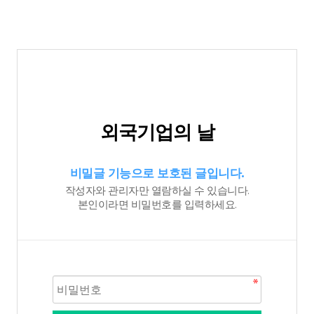
외국기업의 날
비밀글 기능으로 보호된 글입니다.
작성자와 관리자만 열람하실 수 있습니다.
본인이라면 비밀번호를 입력하세요.