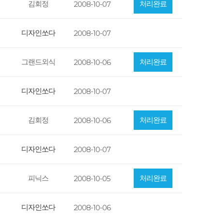
김회정
처리완료
2008-10-07
디자인쏘다
2008-10-07
그랜드외식
처리완료
2008-10-06
디자인쏘다
2008-10-07
김회정
처리완료
2008-10-06
디자인쏘다
2008-10-07
피닉스
처리완료
2008-10-05
디자인쏘다
2008-10-06