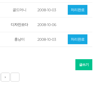
골드머니
처리완료
2008-10-03
디자인쏘다
2008-10-06
홍냥이
처리완료
2008-10-03
글쓰기