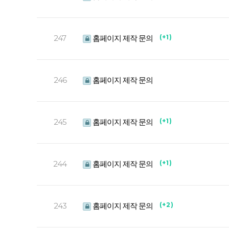
247
홈페이지 제작 문의
( + 1 )
246
홈페이지 제작 문의
245
홈페이지 제작 문의
( + 1 )
244
홈페이지 제작 문의
( + 1 )
243
홈페이지 제작 문의
( + 2 )