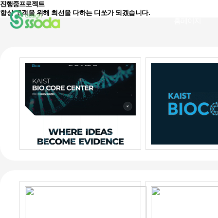
진행중프로젝트
항상 고객을 위해 최선을 다하는 디쏘가 되겠습니다.
홈페이지