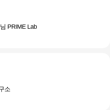
PRIME Lab
구소