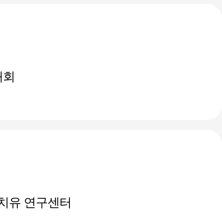
대회
치유 연구센터