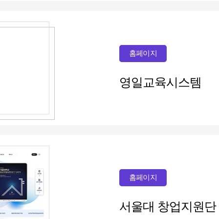
홈페이지
영일교육시스템
홈페이지
서울대 창업지원단