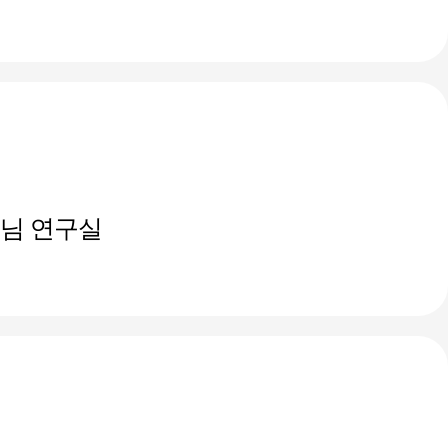
님 연구실