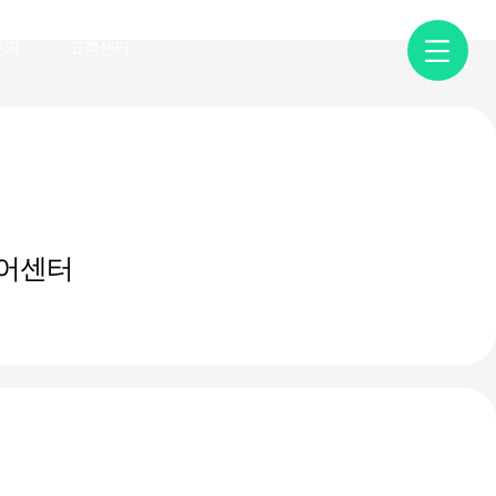
문의
고객센터
어센터