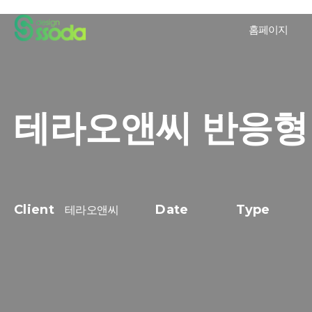
홈페이지
테라오앤씨 반응형
Client
Date
Type
테라오앤씨