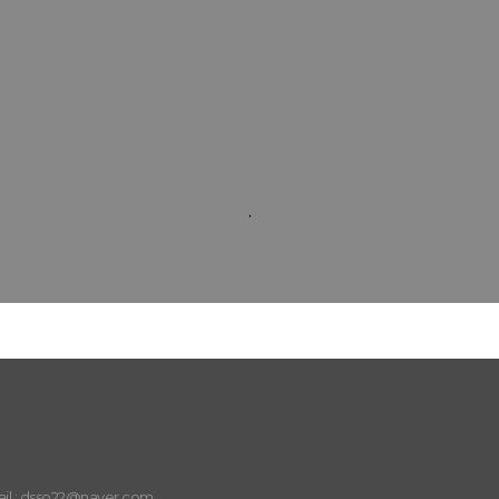
.
l :
dsso22@naver.com