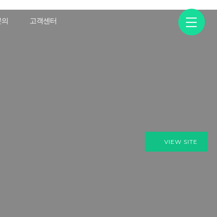
문의
고객센터
VIEW SITE