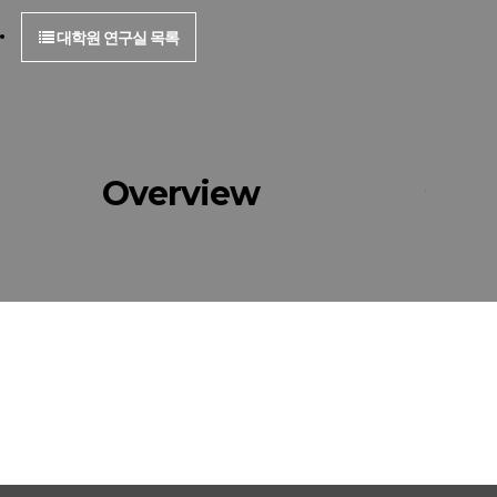
대학원 연구실 목록
Overview
.
대학원 연구실 목록