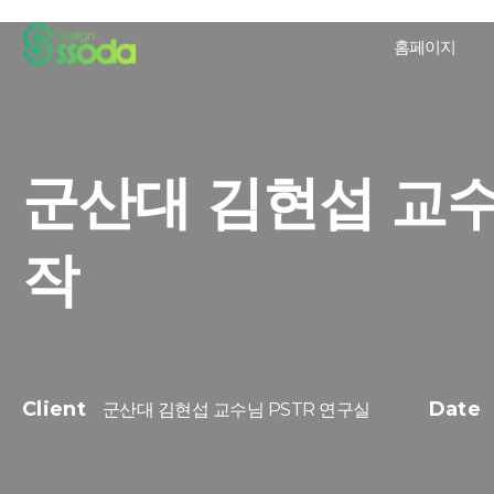
홈페이지
군산대 김현섭 교수
작
Client
Date
군산대 김현섭 교수님 PSTR 연구실