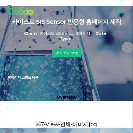
카이스트 SIS Sensor 반응형 홈페이지 제작
Client
카이스트 SIS Sensor 홈페이지
Date
Type
VIEW SITE
홈페이지·쇼핑몰 목록
Overview
.