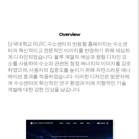
Overview
단국대학교 RLRC 수소센터의 반응형 홈페이지는 수소센
터의 혁신적이고 전문적인 이미지를 반영하기 위해 세심하
게 디자인되었습니다. 블루 계열의 색상과 원형 디자인 요
소를 사용하여 수소와 관련된 청정 에너지의 이미지를 강조
하였으며, 사용자의 집중도를 높이기 위해 자연스러운 애니
메이션 효과를 적용하였습니다. 이러한 디자인은 방문자에
게 수소센터의 혁신적인 연구 환경과 미래 지향적인 기술
개발에 대한 강한 인상을 남깁니다.