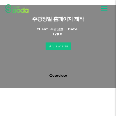
주광정밀 홈페이지 제작
Client
주광정밀
Date
Type
VIEW SITE
Overview
.
.