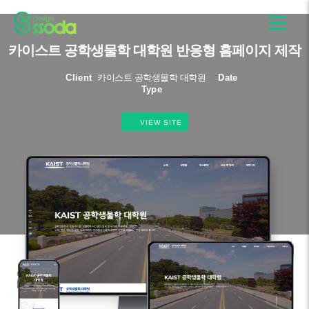
카이스트 공학생물학 대학원 반응형 홈페이지 제작
Client
카이스트 공학생물학 대학원
Date
Type
VIEW SITE