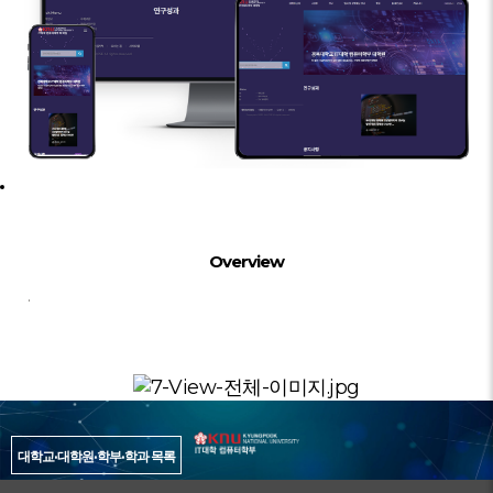
대학교·대학원·학부·학과 목록
Overview
.
대학교·대학원·학부·학과 목록