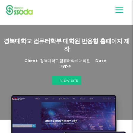
경북대학교 컴퓨터학부 대학원 반응형 홈페이지 제
작
Client
경북대학교 컴퓨터학부 대학원
Date
Type
VIEW SITE