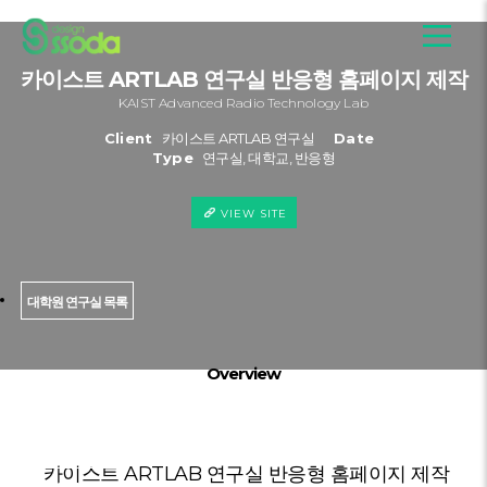
카이스트 ARTLAB 연구실 반응형 홈페이지 제작
KAIST Advanced Radio Technology Lab
Client
카이스트 ARTLAB 연구실
Date
Type
연구실, 대학교, 반응형
VIEW SITE
대학원 연구실 목록
Overview
카이스트 ARTLAB 연구실 반응형 홈페이지 제작