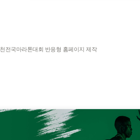
 김천전국마라톤대회 반응형 홈페이지 제작