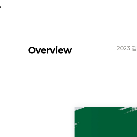
공모전 목록
Overview
2023