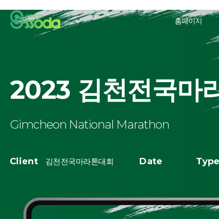
홈페이지
2023 김천전국마
Gimcheon National Marathon
Client
Date
Typ
김천전국마라톤대회