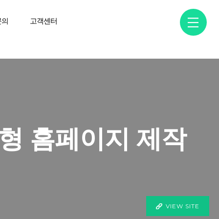
문의
고객센터
형 홈페이지 제작
VIEW SITE