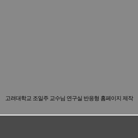
고려대학교 조일주 교수님 연구실 반응형 홈페이지 제작