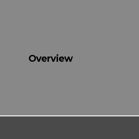
Overview