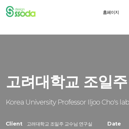
홈페이지
고려대학교 조일주
Korea University Professor Iljoo Cho's la
Client
Date
고려대학교 조일주 교수님 연구실