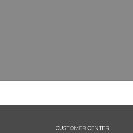
CUSTOMER CENTER