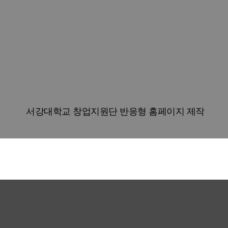
서강대학교 창업지원단 반응형 홈페이지 제작