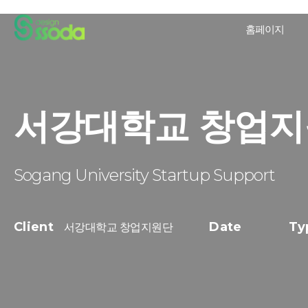
홈페이지
서강대학교 창업지
Sogang University Startup Support
Client
Date
Ty
서강대학교 창업지원단