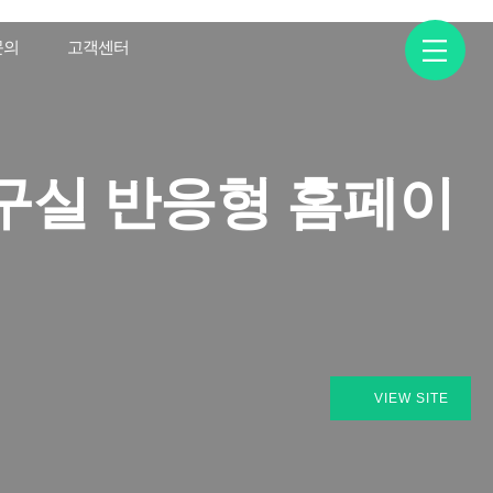
문의
고객센터
구실 반응형 홈페이
VIEW SITE