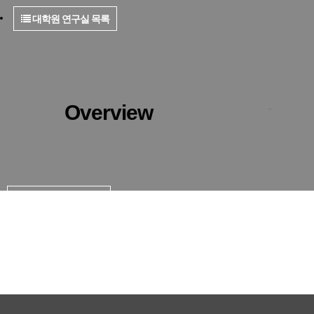
대학원 연구실 목록
Overview
-
대학원 연구실 목록