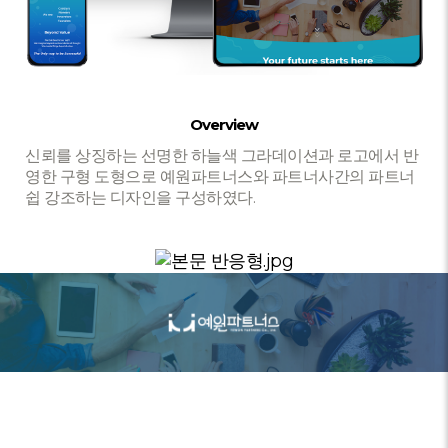
Overview
신뢰를 상징하는 선명한 하늘색 그라데이션과 로고에서 반
영한 구형 도형으로 예원파트너스와 파트너사간의 파트너
쉽 강조하는 디자인을 구성하였다.