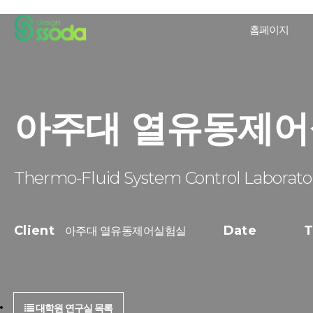
홈페이지
아주대 열유동제어
Thermo-Fluid System Control Laborato
Client
Date
T
아주대 열유동제어실험실
대학원 연구실 목록