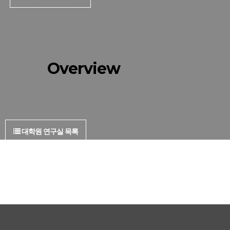
Overview
대학원 연구실 목록