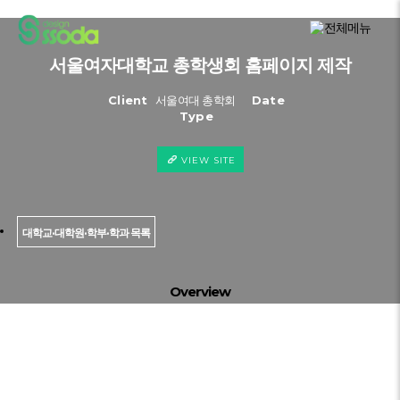
서울여자대학교 총학생회 홈페이지 제작
Client
서울여대 총학회
Date
Type
VIEW SITE
대학교·대학원·학부·학과 목록
Overview
대학교·대학원·학부·학과 목록