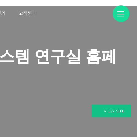
문의
고객센터
스템 연구실 홈페
VIEW SITE