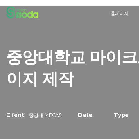
홈페이지
중앙대학교 마이크
이지 제작
Client
Date
Type
중앙대 MECAS