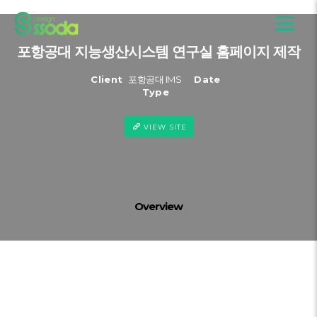
포항공대 지능생산시스템 연구실 홈페이지 제작
Client
포항공대 IMS
Date
Type
VIEW SITE
Overview