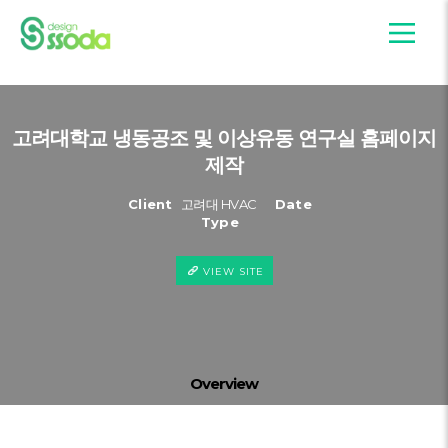
고려대학교 냉동공조 및 이상유동 연구실 홈페이지
제작
Client
고려대 HVAC
Date
Type
VIEW SITE
Overview