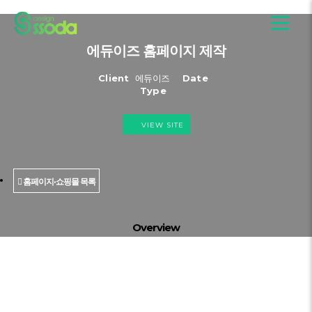
에듀이즈 홈페이지 제작
Client
에듀이즈
Date
Type
VIEW SITE
홈페이지·쇼핑몰 목록
Overview
홈페이지·쇼핑몰 목록